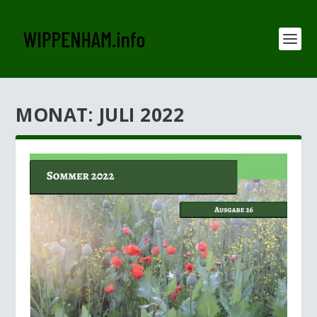
MONAT:
JULI 2022