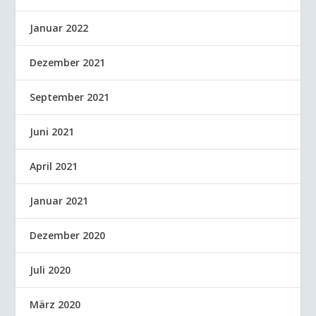
Januar 2022
Dezember 2021
September 2021
Juni 2021
April 2021
Januar 2021
Dezember 2020
Juli 2020
März 2020