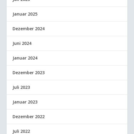
Januar 2025
Dezember 2024
Juni 2024
Januar 2024
Dezember 2023
Juli 2023
Januar 2023
Dezember 2022
Juli 2022