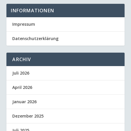
INFORMATIONEN
Impressum
Datenschutzerklärung
ARCHIV
Juli 2026
April 2026
Januar 2026
Dezember 2025
Juli 2025