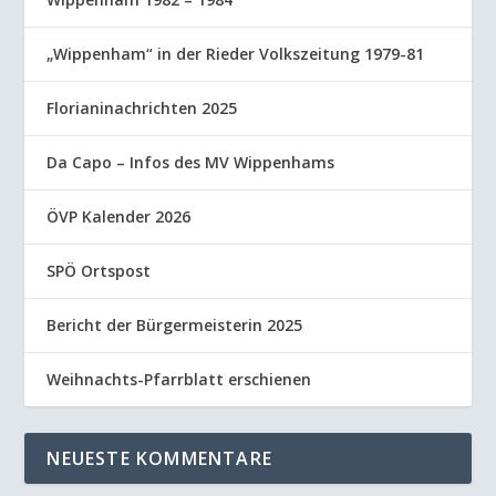
„Wippenham“ in der Rieder Volkszeitung 1979-81
Florianinachrichten 2025
Da Capo – Infos des MV Wippenhams
ÖVP Kalender 2026
SPÖ Ortspost
Bericht der Bürgermeisterin 2025
Weihnachts-Pfarrblatt erschienen
NEUESTE KOMMENTARE