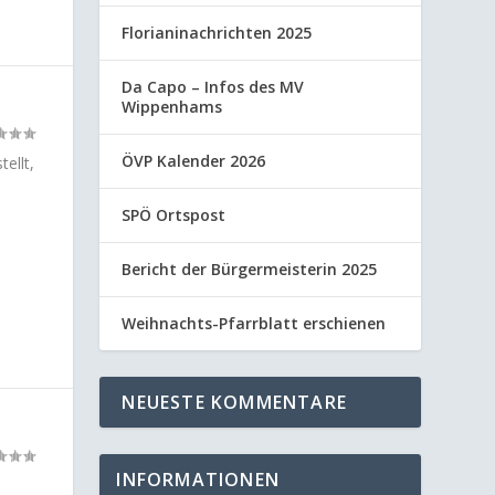
Florianinachrichten 2025
Da Capo – Infos des MV
Wippenhams
ÖVP Kalender 2026
ellt,
SPÖ Ortspost
Bericht der Bürgermeisterin 2025
Weihnachts-Pfarrblatt erschienen
NEUESTE KOMMENTARE
INFORMATIONEN