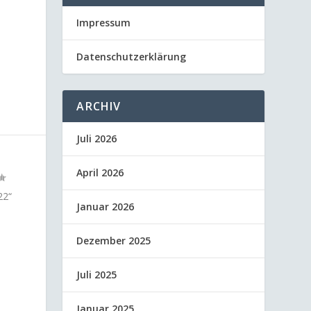
Impressum
Datenschutzerklärung
ARCHIV
Juli 2026
April 2026
22“
Januar 2026
Dezember 2025
Juli 2025
Januar 2025