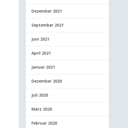
Dezember 2021
September 2021
Juni 2021
April 2021
Januar 2021
Dezember 2020
Juli 2020
März 2020
Februar 2020