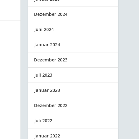
Dezember 2024
Juni 2024
Januar 2024
Dezember 2023
Juli 2023
Januar 2023
Dezember 2022
Juli 2022
Januar 2022