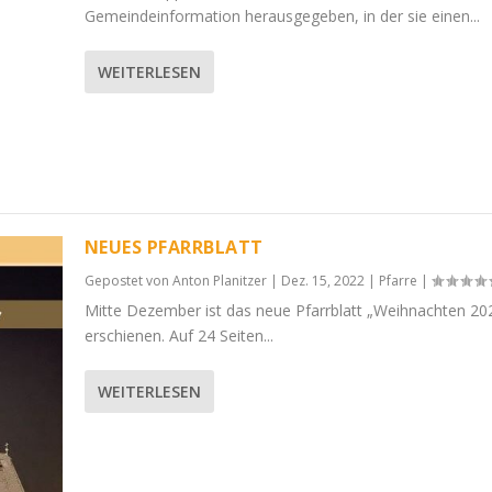
Gemeindeinformation herausgegeben, in der sie einen...
WEITERLESEN
NEUES PFARRBLATT
Gepostet von
Anton Planitzer
|
Dez. 15, 2022
|
Pfarre
|
Mitte Dezember ist das neue Pfarrblatt „Weihnachten 20
erschienen. Auf 24 Seiten...
WEITERLESEN