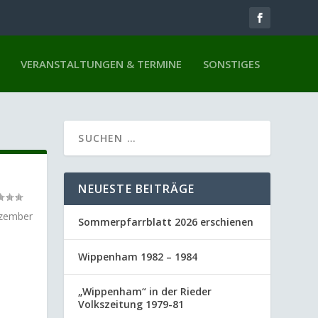
VERANSTALTUNGEN & TERMINE
SONSTIGES
NEUESTE BEITRÄGE
ezember
Sommerpfarrblatt 2026 erschienen
Wippenham 1982 – 1984
„Wippenham“ in der Rieder
Volkszeitung 1979-81