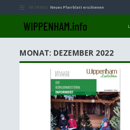
IM TREND:
Neues Pfarrblatt erschienen
MONAT:
DEZEMBER 2022