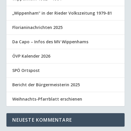
„Wippenham“ in der Rieder Volkszeitung 1979-81
Florianinachrichten 2025
Da Capo – Infos des MV Wippenhams
ÖVP Kalender 2026
SPÖ Ortspost
Bericht der Bürgermeisterin 2025
Weihnachts-Pfarrblatt erschienen
NEUESTE KOMMENTARE