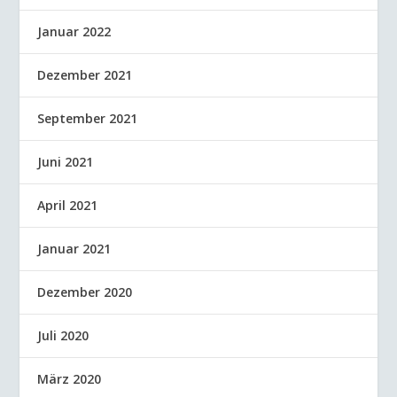
Januar 2022
Dezember 2021
September 2021
Juni 2021
April 2021
Januar 2021
Dezember 2020
Juli 2020
März 2020