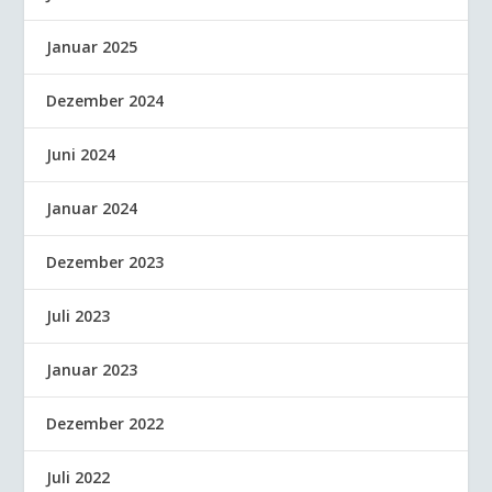
Januar 2025
Dezember 2024
Juni 2024
Januar 2024
Dezember 2023
Juli 2023
Januar 2023
Dezember 2022
Juli 2022