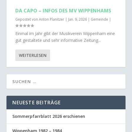
DA CAPO – INFOS DES MV WIPPENHAMS
Gepostet von
Anton Planitzer
|
Jan. 9, 2026
|
Gemeinde
|
Einmal im Jahr gibt der Musikverein Wippenham eine
gut gestaltete und sehr informative Zeitung...
WEITERLESEN
NEUESTE BEITRÄGE
Sommerpfarrblatt 2026 erschienen
Wippenham 1982 – 1984