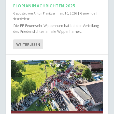
FLORIANINACHRICHTEN 2025
Gepostet von
Anton Planitzer
|
Jan. 10, 2026
|
Gemeinde
|
Die FF Feuerwehr Wippenham hat bei der Verteilung
des Friedenslichtes an alle Wippenhamer...
WEITERLESEN