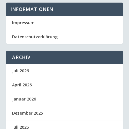
INFORMATIONEN
Impressum
Datenschutzerklärung
ARCHIV
Juli 2026
April 2026
Januar 2026
Dezember 2025
Juli 2025