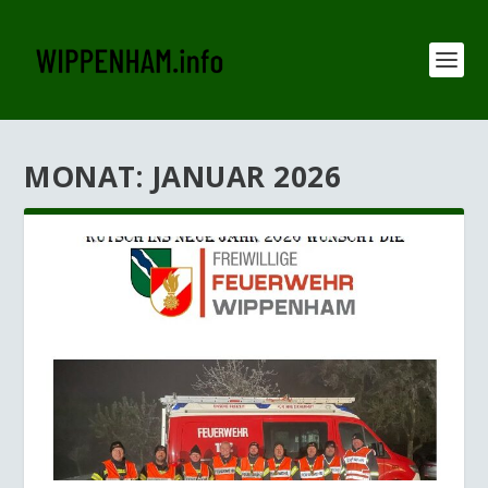
MONAT:
JANUAR 2026