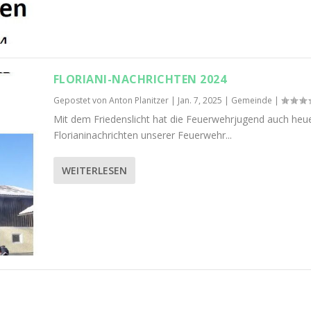
FLORIANI-NACHRICHTEN 2024
Gepostet von
Anton Planitzer
|
Jan. 7, 2025
|
Gemeinde
|
Mit dem Friedenslicht hat die Feuerwehrjugend auch heue
Florianinachrichten unserer Feuerwehr...
WEITERLESEN