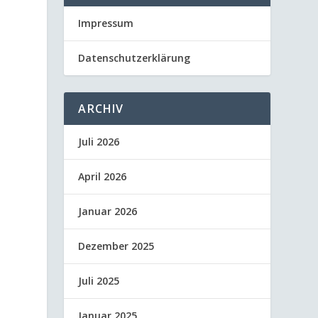
Impressum
Datenschutzerklärung
ARCHIV
Juli 2026
April 2026
Januar 2026
Dezember 2025
Juli 2025
Januar 2025