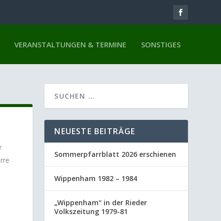
VERANSTALTUNGEN & TERMINE
SONSTIGES
NEUESTE BEITRÄGE
Sommerpfarrblatt 2026 erschienen
rre
Wippenham 1982 – 1984
„Wippenham“ in der Rieder
Volkszeitung 1979-81