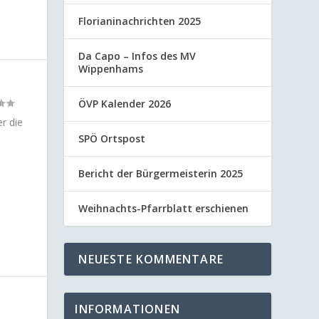
Florianinachrichten 2025
Da Capo – Infos des MV
Wippenhams
ÖVP Kalender 2026
r die
SPÖ Ortspost
Bericht der Bürgermeisterin 2025
Weihnachts-Pfarrblatt erschienen
NEUESTE KOMMENTARE
INFORMATIONEN