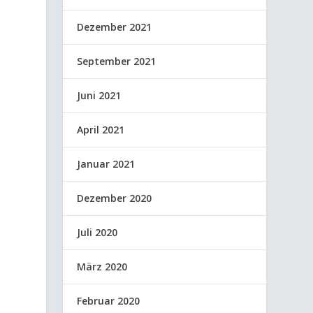
Dezember 2021
September 2021
Juni 2021
April 2021
Januar 2021
Dezember 2020
Juli 2020
März 2020
Februar 2020