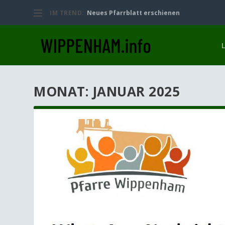
IM TREND:
Neues Pfarrblatt erschienen
MONAT:
JANUAR 2025