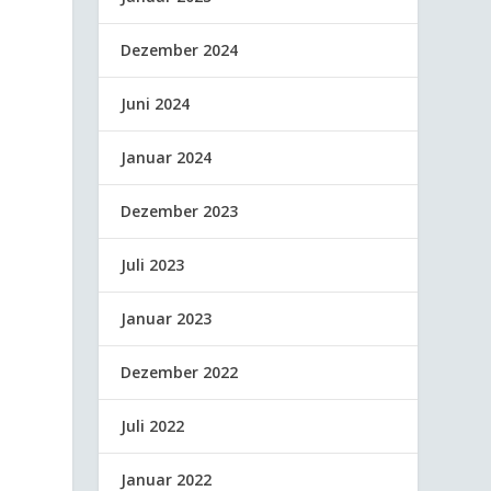
Dezember 2024
Juni 2024
Januar 2024
Dezember 2023
Juli 2023
Januar 2023
Dezember 2022
Juli 2022
Januar 2022