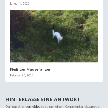
Januar 4, 2020
Fleißiger Mäusefänger
Februar 20, 2020
HINTERLASSE EINE ANTWORT
Du musst
angemeldet
sein, um einen Kommentar abzugeben.