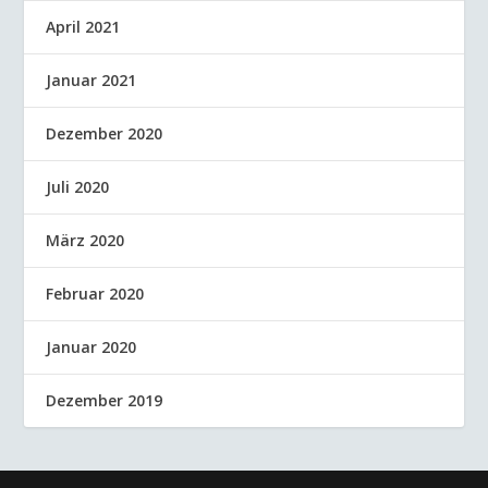
April 2021
Januar 2021
Dezember 2020
Juli 2020
März 2020
Februar 2020
Januar 2020
Dezember 2019