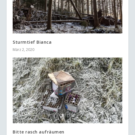
Sturmtief Bianca
März 2, 2020
Bitte rasch aufräumen