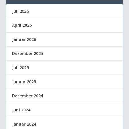
Juli 2026
April 2026
Januar 2026
Dezember 2025
Juli 2025
Januar 2025
Dezember 2024
Juni 2024
Januar 2024