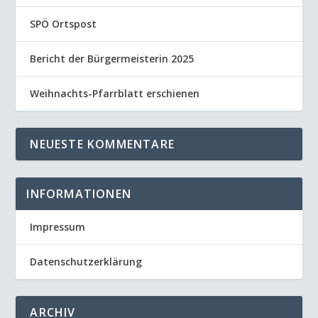
SPÖ Ortspost
Bericht der Bürgermeisterin 2025
Weihnachts-Pfarrblatt erschienen
NEUESTE KOMMENTARE
INFORMATIONEN
Impressum
Datenschutzerklärung
ARCHIV