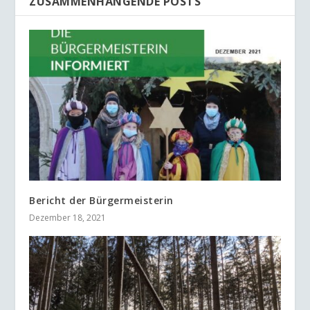
ZUSAMMENHÄNGENDE POSTS
Bericht der Bürgermeisterin
Dezember 18, 2021