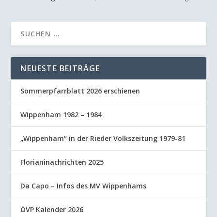
NEUESTE BEITRÄGE
Sommerpfarrblatt 2026 erschienen
Wippenham 1982 – 1984
„Wippenham“ in der Rieder Volkszeitung 1979-81
Florianinachrichten 2025
Da Capo – Infos des MV Wippenhams
ÖVP Kalender 2026