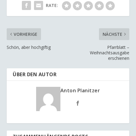
RATE:
VORHERIGE
NÄCHSTE
Schön, aber hochgiftig
Pfarrblatt –
Weihnachtsausgabe
erschienen
ÜBER DEN AUTOR
Anton Planitzer