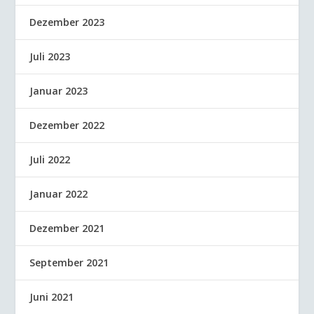
Dezember 2023
Juli 2023
Januar 2023
Dezember 2022
Juli 2022
Januar 2022
Dezember 2021
September 2021
Juni 2021